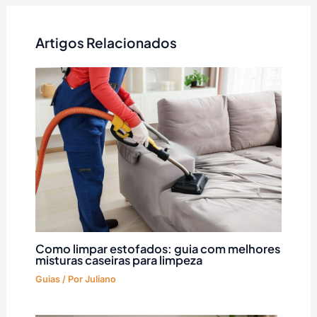
Artigos Relacionados
Como limpar estofados: guia com melhores
misturas caseiras para limpeza
Guias
/ Por
Juliano