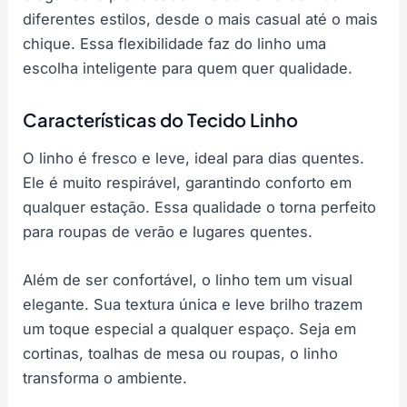
diferentes estilos, desde o mais casual até o mais
chique. Essa flexibilidade faz do linho uma
escolha inteligente para quem quer qualidade.
Características do Tecido Linho
O linho é fresco e leve, ideal para dias quentes.
Ele é muito respirável, garantindo conforto em
qualquer estação. Essa qualidade o torna perfeito
para roupas de verão e lugares quentes.
Além de ser confortável, o linho tem um visual
elegante. Sua textura única e leve brilho trazem
um toque especial a qualquer espaço. Seja em
cortinas, toalhas de mesa ou roupas, o linho
transforma o ambiente.