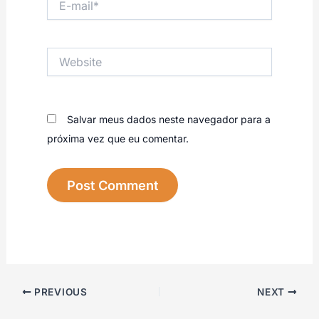
mail*
Website
Salvar meus dados neste navegador para a
próxima vez que eu comentar.
PREVIOUS
NEXT