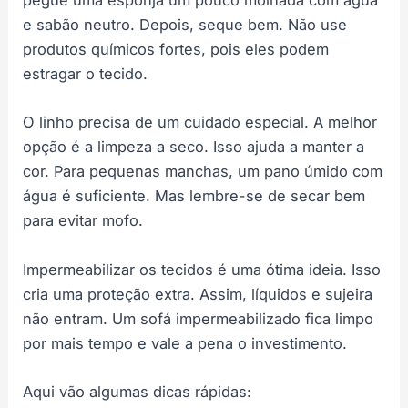
pegue uma esponja um pouco molhada com água
e sabão neutro. Depois, seque bem. Não use
produtos químicos fortes, pois eles podem
estragar o tecido.
O linho precisa de um cuidado especial. A melhor
opção é a limpeza a seco. Isso ajuda a manter a
cor. Para pequenas manchas, um pano úmido com
água é suficiente. Mas lembre-se de secar bem
para evitar mofo.
Impermeabilizar os tecidos é uma ótima ideia. Isso
cria uma proteção extra. Assim, líquidos e sujeira
não entram. Um sofá impermeabilizado fica limpo
por mais tempo e vale a pena o investimento.
Aqui vão algumas dicas rápidas: