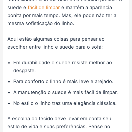
suede é
fácil de limpar
e mantém a aparência
bonita por mais tempo. Mas, ele pode não ter a
mesma sofisticação do linho.
Aqui estão algumas coisas para pensar ao
escolher entre linho e suede para o sofá:
Em durabilidade o suede resiste melhor ao
desgaste.
Para conforto o linho é mais leve e arejado.
A manutenção o suede é mais fácil de limpar.
No estilo o linho traz uma elegância clássica.
A escolha do tecido deve levar em conta seu
estilo de vida e suas preferências. Pense no