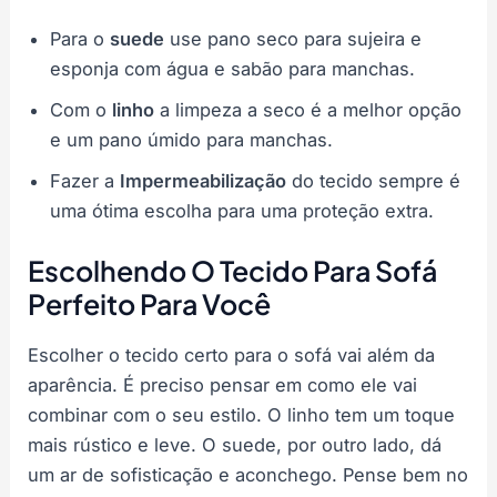
Para o
suede
use pano seco para sujeira e
esponja com água e sabão para manchas.
Com o
linho
a limpeza a seco é a melhor opção
e um pano úmido para manchas.
Fazer a
Impermeabilização
do tecido sempre é
uma ótima escolha para uma proteção extra.
Escolhendo O Tecido Para Sofá
Perfeito Para Você
Escolher o tecido certo para o sofá vai além da
aparência. É preciso pensar em como ele vai
combinar com o seu estilo. O linho tem um toque
mais rústico e leve. O suede, por outro lado, dá
um ar de sofisticação e aconchego. Pense bem no