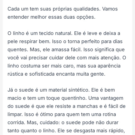
Cada um tem suas próprias qualidades. Vamos
entender melhor essas duas opções.
O linho é um tecido natural. Ele é leve e deixa a
pele respirar bem. Isso o torna perfeito para dias
quentes. Mas, ele amassa fácil. Isso significa que
você vai precisar cuidar dele com mais atenção. O
linho costuma ser mais caro, mas sua aparência
rústica e sofisticada encanta muita gente.
Já o suede é um material sintético. Ele é bem
macio e tem um toque quentinho. Uma vantagem
do suede é que ele resiste a manchas e é fácil de
limpar. Isso é ótimo para quem tem uma rotina
corrida. Mas, cuidado: o suede pode não durar
tanto quanto o linho. Ele se desgasta mais rápido,