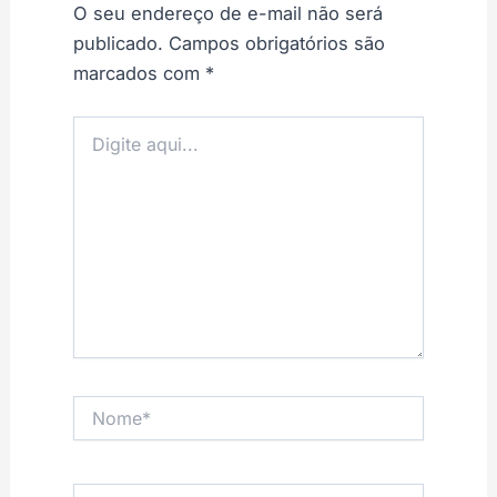
O seu endereço de e-mail não será
publicado.
Campos obrigatórios são
marcados com
*
Digite
aqui...
Nome*
E-