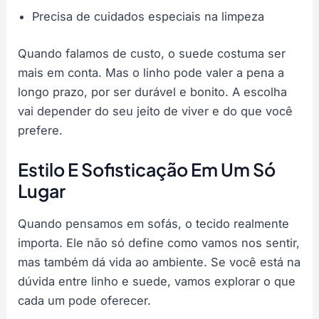
Precisa de cuidados especiais na limpeza
Quando falamos de custo, o suede costuma ser
mais em conta. Mas o linho pode valer a pena a
longo prazo, por ser durável e bonito. A escolha
vai depender do seu jeito de viver e do que você
prefere.
Estilo E Sofisticação Em Um Só
Lugar
Quando pensamos em sofás, o tecido realmente
importa. Ele não só define como vamos nos sentir,
mas também dá vida ao ambiente. Se você está na
dúvida entre linho e suede, vamos explorar o que
cada um pode oferecer.