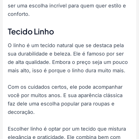
ser uma escolha incrível para quem quer estilo e
conforto.
Tecido Linho
O linho é um tecido natural que se destaca pela
sua durabilidade e beleza. Ele é famoso por ser
de alta qualidade. Embora o preço seja um pouco
mais alto, isso é porque o linho dura muito mais.
Com os cuidados certos, ele pode acompanhar
você por muitos anos. E sua aparência clássica
faz dele uma escolha popular para roupas e
decoração.
Escolher linho é optar por um tecido que mistura
elegância e praticidade. Ele combina bem com