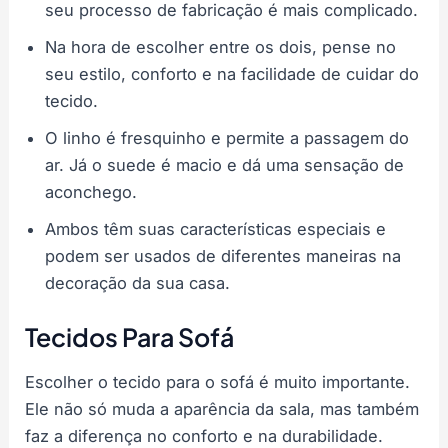
seu processo de fabricação é mais complicado.
Na hora de escolher entre os dois, pense no
seu estilo, conforto e na facilidade de cuidar do
tecido.
O linho é fresquinho e permite a passagem do
ar. Já o suede é macio e dá uma sensação de
aconchego.
Ambos têm suas características especiais e
podem ser usados de diferentes maneiras na
decoração da sua casa.
Tecidos Para Sofá
Escolher o tecido para o sofá é muito importante.
Ele não só muda a aparência da sala, mas também
faz a diferença no conforto e na durabilidade.