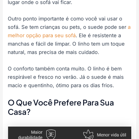
lugar onde o sofá vai ficar.
Outro ponto importante é como você vai usar o
sofá. Se tem crianças ou pets, o suede pode ser
a
melhor opção para seu sofá
. Ele é resistente a
manchas e fácil de limpar. O linho tem um toque
natural, mas precisa de mais cuidado.
O conforto também conta muito. O linho é bem
respirável e fresco no verão. Já o suede é mais
macio e quentinho, ótimo para os dias frios.
O Que Você Prefere Para Sua
Casa?