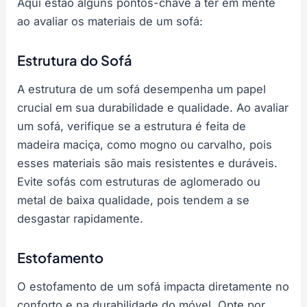
Aqui estão alguns pontos-chave a ter em mente
ao avaliar os materiais de um sofá:
Estrutura do Sofá
A estrutura de um sofá desempenha um papel
crucial em sua durabilidade e qualidade. Ao avaliar
um sofá, verifique se a estrutura é feita de
madeira maciça, como mogno ou carvalho, pois
esses materiais são mais resistentes e duráveis.
Evite sofás com estruturas de aglomerado ou
metal de baixa qualidade, pois tendem a se
desgastar rapidamente.
Estofamento
O estofamento de um sofá impacta diretamente no
conforto e na durabilidade do móvel. Opte por