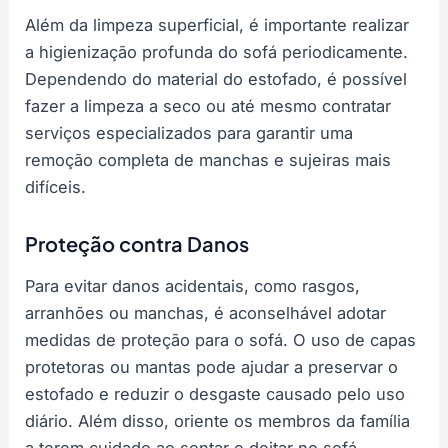
Além da limpeza superficial, é importante realizar
a higienização profunda do sofá periodicamente.
Dependendo do material do estofado, é possível
fazer a limpeza a seco ou até mesmo contratar
serviços especializados para garantir uma
remoção completa de manchas e sujeiras mais
difíceis.
Proteção contra Danos
Para evitar danos acidentais, como rasgos,
arranhões ou manchas, é aconselhável adotar
medidas de proteção para o sofá. O uso de capas
protetoras ou mantas pode ajudar a preservar o
estofado e reduzir o desgaste causado pelo uso
diário. Além disso, oriente os membros da família