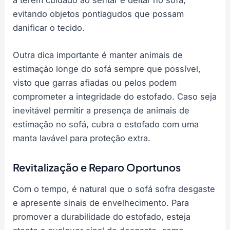
a terem cuidado ao sentar e deitar no sofá,
evitando objetos pontiagudos que possam
danificar o tecido.
Outra dica importante é manter animais de
estimação longe do sofá sempre que possível,
visto que garras afiadas ou pelos podem
comprometer a integridade do estofado. Caso seja
inevitável permitir a presença de animais de
estimação no sofá, cubra o estofado com uma
manta lavável para proteção extra.
Revitalização e Reparo Oportunos
Com o tempo, é natural que o sofá sofra desgaste
e apresente sinais de envelhecimento. Para
promover a durabilidade do estofado, esteja