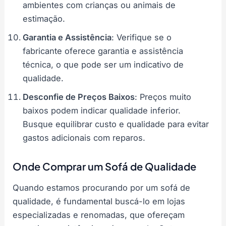
ambientes com crianças ou animais de
estimação.
Garantia e Assistência
: Verifique se o
fabricante oferece garantia e assistência
técnica, o que pode ser um indicativo de
qualidade.
Desconfie de Preços Baixos
: Preços muito
baixos podem indicar qualidade inferior.
Busque equilibrar custo e qualidade para evitar
gastos adicionais com reparos.
Onde Comprar um Sofá de Qualidade
Quando estamos procurando por um sofá de
qualidade, é fundamental buscá-lo em lojas
especializadas e renomadas, que ofereçam