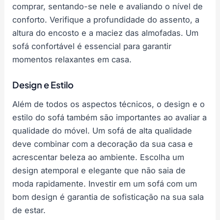
comprar, sentando-se nele e avaliando o nível de
conforto. Verifique a profundidade do assento, a
altura do encosto e a maciez das almofadas. Um
sofá confortável é essencial para garantir
momentos relaxantes em casa.
Design e Estilo
Além de todos os aspectos técnicos, o design e o
estilo do sofá também são importantes ao avaliar a
qualidade do móvel. Um sofá de alta qualidade
deve combinar com a decoração da sua casa e
acrescentar beleza ao ambiente. Escolha um
design atemporal e elegante que não saia de
moda rapidamente. Investir em um sofá com um
bom design é garantia de sofisticação na sua sala
de estar.