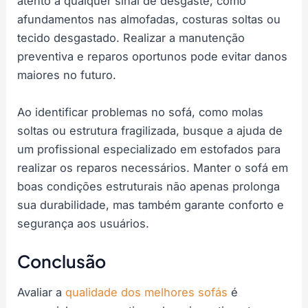
atento a qualquer sinal de desgaste, como
afundamentos nas almofadas, costuras soltas ou
tecido desgastado. Realizar a manutenção
preventiva e reparos oportunos pode evitar danos
maiores no futuro.
Ao identificar problemas no sofá, como molas
soltas ou estrutura fragilizada, busque a ajuda de
um profissional especializado em estofados para
realizar os reparos necessários. Manter o sofá em
boas condições estruturais não apenas prolonga
sua durabilidade, mas também garante conforto e
segurança aos usuários.
Conclusão
Avaliar a
qualidade dos melhores sofás
é