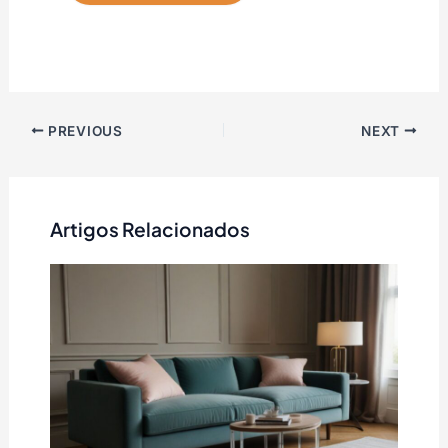
PREVIOUS
NEXT
Artigos Relacionados