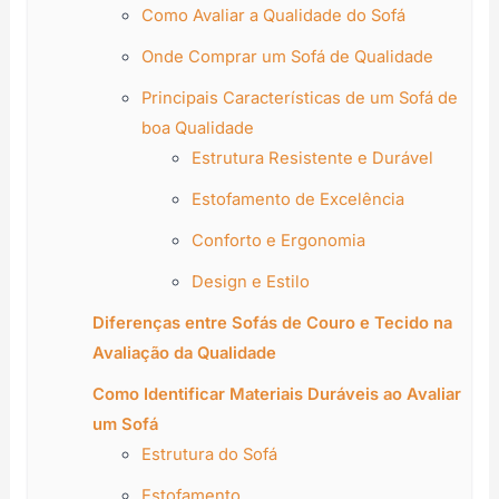
Como Avaliar a Qualidade do Sofá
Onde Comprar um Sofá de Qualidade
Principais Características de um Sofá de
boa Qualidade
Estrutura Resistente e Durável
Estofamento de Excelência
Conforto e Ergonomia
Design e Estilo
Diferenças entre Sofás de Couro e Tecido na
Avaliação da Qualidade
Como Identificar Materiais Duráveis ao Avaliar
um Sofá
Estrutura do Sofá
Estofamento