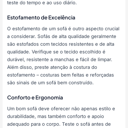
teste do tempo e ao uso diário.
Estofamento de Excelência
O estofamento de um sofá é outro aspecto crucial
a considerar. Sofás de alta qualidade geralmente
são estofados com tecidos resistentes e de alta
qualidade. Verifique se o tecido escolhido é
durável, resistente a manchas e fácil de limpar.
Além disso, preste atenção à costura do
estofamento – costuras bem feitas e reforçadas
são sinais de um sofá bem construído.
Conforto e Ergonomia
Um bom sofá deve oferecer não apenas estilo e
durabilidade, mas também conforto e apoio
adequado para o corpo. Teste o sofá antes de