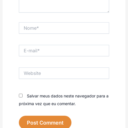
Nome*
E-
mail*
Website
Salvar meus dados neste navegador para a
próxima vez que eu comentar.