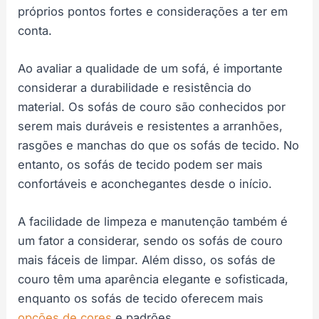
próprios pontos fortes e considerações a ter em
conta.
Ao avaliar a qualidade de um sofá, é importante
considerar a durabilidade e resistência do
material. Os sofás de couro são conhecidos por
serem mais duráveis e resistentes a arranhões,
rasgões e manchas do que os sofás de tecido. No
entanto, os sofás de tecido podem ser mais
confortáveis e aconchegantes desde o início.
A facilidade de limpeza e manutenção também é
um fator a considerar, sendo os sofás de couro
mais fáceis de limpar. Além disso, os sofás de
couro têm uma aparência elegante e sofisticada,
enquanto os sofás de tecido oferecem mais
opções de cores
e padrões.