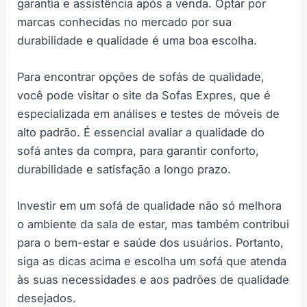
garantia e assistência após a venda. Optar por
marcas conhecidas no mercado por sua
durabilidade e qualidade é uma boa escolha.
Para encontrar opções de sofás de qualidade,
você pode visitar o site da Sofas Expres, que é
especializada em análises e testes de móveis de
alto padrão. É essencial avaliar a qualidade do
sofá antes da compra, para garantir conforto,
durabilidade e satisfação a longo prazo.
Investir em um sofá de qualidade não só melhora
o ambiente da sala de estar, mas também contribui
para o bem-estar e saúde dos usuários. Portanto,
siga as dicas acima e escolha um sofá que atenda
às suas necessidades e aos padrões de qualidade
desejados.