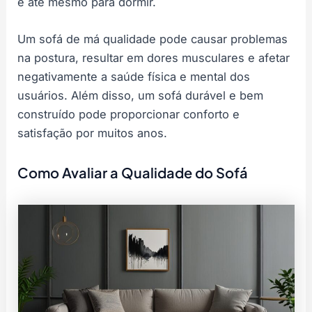
e até mesmo para dormir.
Um sofá de má qualidade pode causar problemas
na postura, resultar em dores musculares e afetar
negativamente a saúde física e mental dos
usuários. Além disso, um sofá durável e bem
construído pode proporcionar conforto e
satisfação por muitos anos.
Como Avaliar a Qualidade do Sofá