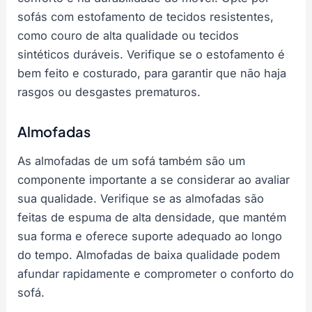
sofás com estofamento de tecidos resistentes,
como couro de alta qualidade ou tecidos
sintéticos duráveis. Verifique se o estofamento é
bem feito e costurado, para garantir que não haja
rasgos ou desgastes prematuros.
Almofadas
As almofadas de um sofá também são um
componente importante a se considerar ao avaliar
sua qualidade. Verifique se as almofadas são
feitas de espuma de alta densidade, que mantém
sua forma e oferece suporte adequado ao longo
do tempo. Almofadas de baixa qualidade podem
afundar rapidamente e comprometer o conforto do
sofá.