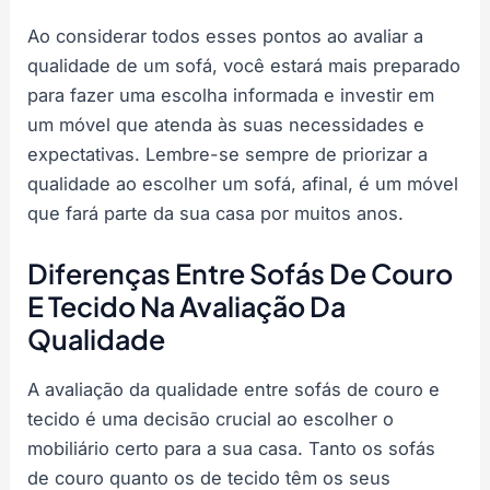
Ao considerar todos esses pontos ao avaliar a
qualidade de um sofá, você estará mais preparado
para fazer uma escolha informada e investir em
um móvel que atenda às suas necessidades e
expectativas. Lembre-se sempre de priorizar a
qualidade ao escolher um sofá, afinal, é um móvel
que fará parte da sua casa por muitos anos.
Diferenças Entre Sofás De Couro
E Tecido Na Avaliação Da
Qualidade
A avaliação da qualidade entre sofás de couro e
tecido é uma decisão crucial ao escolher o
mobiliário certo para a sua casa. Tanto os sofás
de couro quanto os de tecido têm os seus