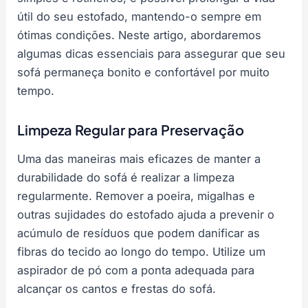
útil do seu estofado, mantendo-o sempre em
ótimas condições. Neste artigo, abordaremos
algumas dicas essenciais para assegurar que seu
sofá permaneça bonito e confortável por muito
tempo.
Limpeza Regular para Preservação
Uma das maneiras mais eficazes de manter a
durabilidade do sofá é realizar a limpeza
regularmente. Remover a poeira, migalhas e
outras sujidades do estofado ajuda a prevenir o
acúmulo de resíduos que podem danificar as
fibras do tecido ao longo do tempo. Utilize um
aspirador de pó com a ponta adequada para
alcançar os cantos e frestas do sofá.