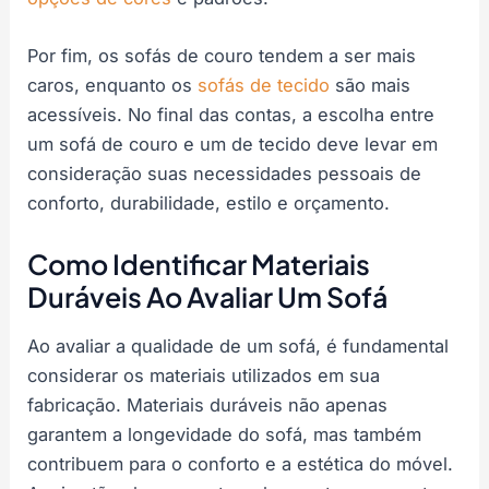
Por fim, os sofás de couro tendem a ser mais
caros, enquanto os
sofás de tecido
são mais
acessíveis. No final das contas, a escolha entre
um sofá de couro e um de tecido deve levar em
consideração suas necessidades pessoais de
conforto, durabilidade, estilo e orçamento.
Como Identificar Materiais
Duráveis Ao Avaliar Um Sofá
Ao avaliar a qualidade de um sofá, é fundamental
considerar os materiais utilizados em sua
fabricação. Materiais duráveis não apenas
garantem a longevidade do sofá, mas também
contribuem para o conforto e a estética do móvel.