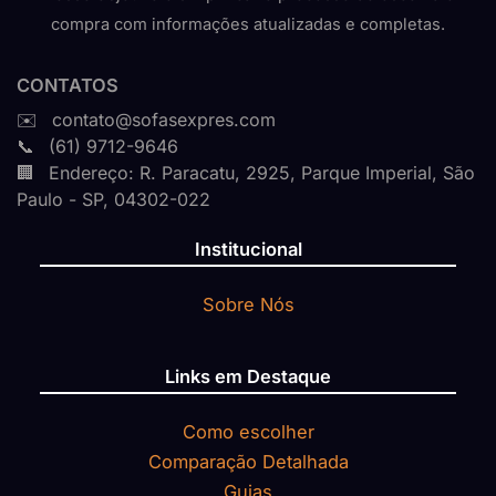
compra com informações atualizadas e completas.
CONTATOS
contato@sofasexpres.com
(61) 9712-9646
Endereço: R. Paracatu, 2925, Parque Imperial, São
Paulo - SP, 04302-022
Institucional
Sobre Nós
Links em Destaque
Como escolher
Comparação Detalhada
Guias