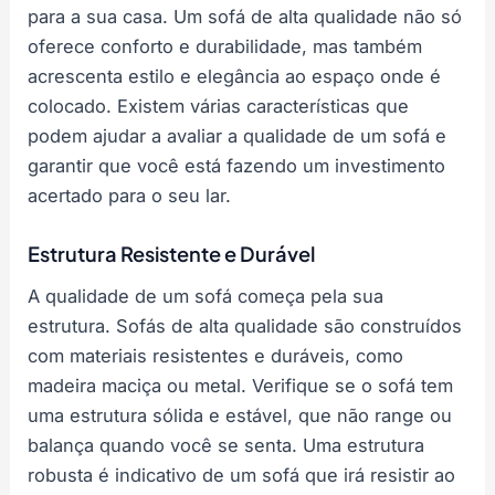
para a sua casa. Um sofá de alta qualidade não só
oferece conforto e durabilidade, mas também
acrescenta estilo e elegância ao espaço onde é
colocado. Existem várias características que
podem ajudar a avaliar a qualidade de um sofá e
garantir que você está fazendo um investimento
acertado para o seu lar.
Estrutura Resistente e Durável
A qualidade de um sofá começa pela sua
estrutura. Sofás de alta qualidade são construídos
com materiais resistentes e duráveis, como
madeira maciça ou metal. Verifique se o sofá tem
uma estrutura sólida e estável, que não range ou
balança quando você se senta. Uma estrutura
robusta é indicativo de um sofá que irá resistir ao