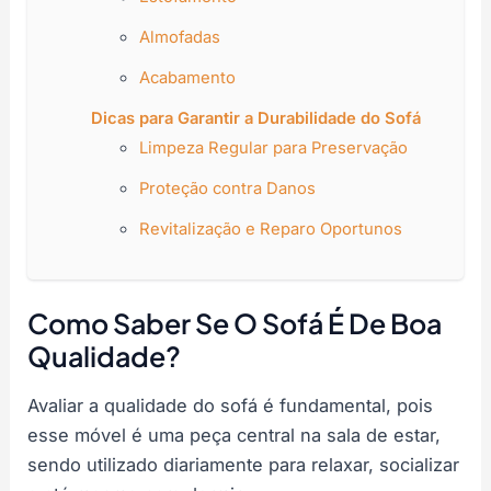
Almofadas
Acabamento
Dicas para Garantir a Durabilidade do Sofá
Limpeza Regular para Preservação
Proteção contra Danos
Revitalização e Reparo Oportunos
Como Saber Se O Sofá É De Boa
Qualidade?
Avaliar a qualidade do sofá é fundamental, pois
esse móvel é uma peça central na sala de estar,
sendo utilizado diariamente para relaxar, socializar