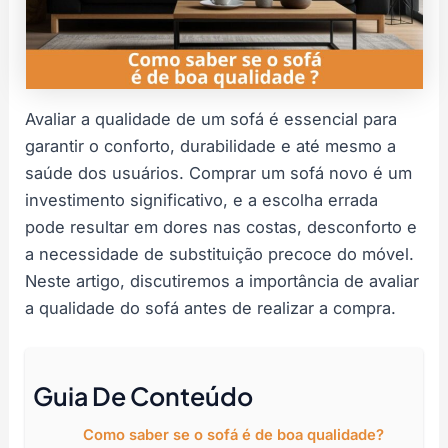
Avaliar a qualidade de um sofá é essencial para
garantir o conforto, durabilidade e até mesmo a
saúde dos usuários. Comprar um sofá novo é um
investimento significativo, e a escolha errada
pode resultar em dores nas costas, desconforto e
a necessidade de substituição precoce do móvel.
Neste artigo, discutiremos a importância de avaliar
a qualidade do sofá antes de realizar a compra.
Guia De Conteúdo
Como saber se o sofá é de boa qualidade?