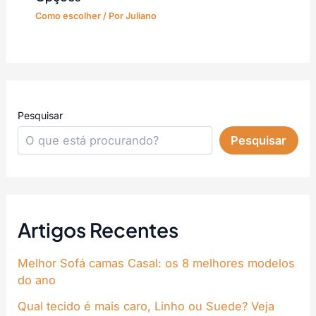
Como escolher
/ Por
Juliano
Pesquisar
Pesquisar
Artigos Recentes
Melhor Sofá camas Casal: os 8 melhores modelos
do ano
Qual tecido é mais caro, Linho ou Suede? Veja