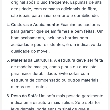
original após o uso frequente. Espumas de alta
densidade, com camadas adicionais de fibra,
são ideais para maior conforto e durabilidade.
Costuras e Acabamento
: Examine as costuras
para garantir que sejam firmes e bem feitas. Um
bom acabamento, incluindo bordas bem
acabadas e pés resistentes, é um indicativo da
qualidade do móvel.
Material da Estrutura
: A estrutura deve ser feita
de madeira maciça, como pinus ou eucalipto,
para maior durabilidade. Evite sofás com
estrutura de compensado ou outros materiais
menos resistentes.
Peso do Sofá
: Um sofá mais pesado geralmente
indica uma estrutura mais sólida. Se o sofá for
leve demais, pode ser um sinal de que a