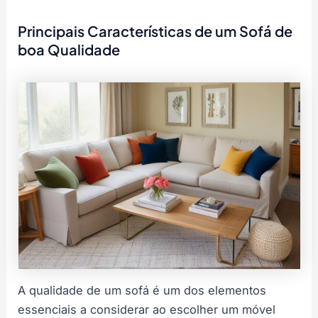
Principais Características de um Sofá de
boa Qualidade
A qualidade de um sofá é um dos elementos
essenciais a considerar ao escolher um móvel