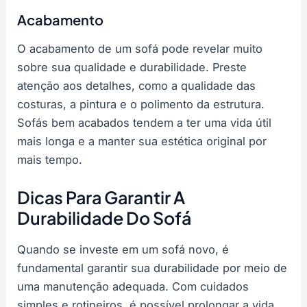
Acabamento
O acabamento de um sofá pode revelar muito
sobre sua qualidade e durabilidade. Preste
atenção aos detalhes, como a qualidade das
costuras, a pintura e o polimento da estrutura.
Sofás bem acabados tendem a ter uma vida útil
mais longa e a manter sua estética original por
mais tempo.
Dicas Para Garantir A
Durabilidade Do Sofá
Quando se investe em um sofá novo, é
fundamental garantir sua durabilidade por meio de
uma manutenção adequada. Com cuidados
simples e rotineiros, é possível prolongar a vida