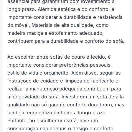
essencial para garantir um bom investimento a
longo prazo. Além da estética e do conforto, é
importante considerar a durabilidade e resistência
do móvel. Materiais de alta qualidade, como
madeira maciça e estofamento adequado,
contribuem para a durabilidade e conforto do sofá.
Ao escolher entre sofás de couro e tecido, é
importante considerar preferências pessoais,
estilo de vida e orçamento. Além disso, seguir as
instruções de cuidado e limpeza do fabricante e
realizar a manutenção adequada contribuem para
a longevidade do sofá. Investir em um sofá de alta
qualidade não só garante conforto duradouro, mas
também economiza dinheiro a longo prazo.
Portanto, ao escolher um sofá, leve em
consideração não apenas o design e conforto,