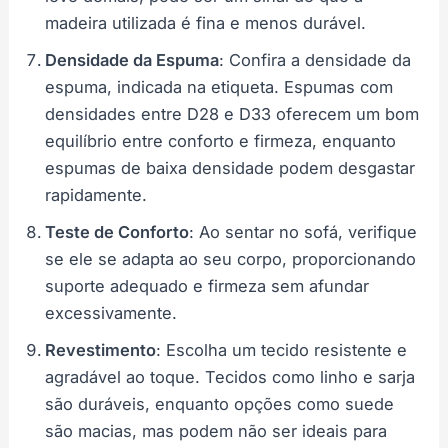
madeira utilizada é fina e menos durável.
Densidade da Espuma
: Confira a densidade da
espuma, indicada na etiqueta. Espumas com
densidades entre D28 e D33 oferecem um bom
equilíbrio entre conforto e firmeza, enquanto
espumas de baixa densidade podem desgastar
rapidamente.
Teste de Conforto
: Ao sentar no sofá, verifique
se ele se adapta ao seu corpo, proporcionando
suporte adequado e firmeza sem afundar
excessivamente.
Revestimento
: Escolha um tecido resistente e
agradável ao toque. Tecidos como linho e sarja
são duráveis, enquanto opções como suede
são macias, mas podem não ser ideais para