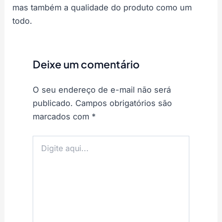
mas também a qualidade do produto como um
todo.
Deixe um comentário
O seu endereço de e-mail não será
publicado.
Campos obrigatórios são
marcados com
*
Digite
aqui...