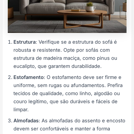
Estrutura
: Verifique se a estrutura do sofá é
robusta e resistente. Opte por sofás com
estrutura de madeira maciça, como pinus ou
eucalipto, que garantem durabilidade.
Estofamento
: O estofamento deve ser firme e
uniforme, sem rugas ou afundamentos. Prefira
tecidos de qualidade, como linho, algodão ou
couro legítimo, que são duráveis e fáceis de
limpar.
Almofadas
: As almofadas do assento e encosto
devem ser confortáveis e manter a forma